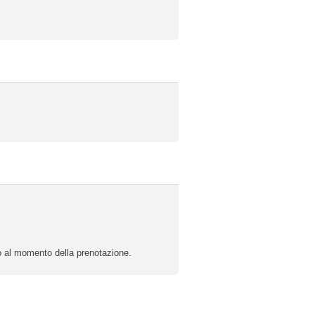
 o al momento della prenotazione.