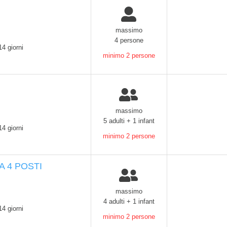
massimo
4 persone
14 giorni
minimo 2 persone
massimo
5 adulti + 1 infant
14 giorni
minimo 2 persone
 4 POSTI
massimo
4 adulti + 1 infant
14 giorni
minimo 2 persone