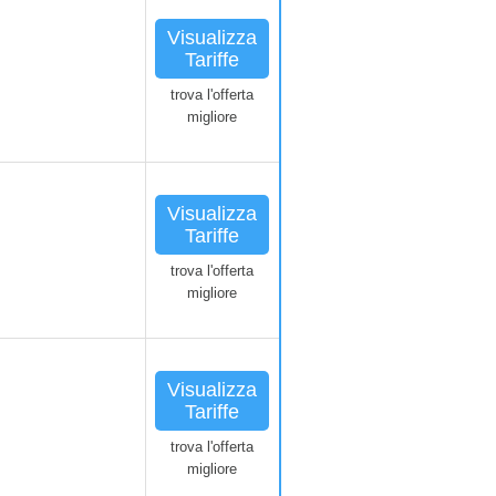
Visualizza
Tariffe
trova l'offerta
migliore
Visualizza
Tariffe
trova l'offerta
migliore
Visualizza
Tariffe
trova l'offerta
migliore