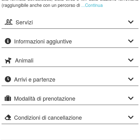
(raggiungibile anche con un percorso di
...Continua
Servizi
Informazioni aggiuntive
Animali
Arrivi e partenze
Modalità di prenotazione
Condizioni di cancellazione