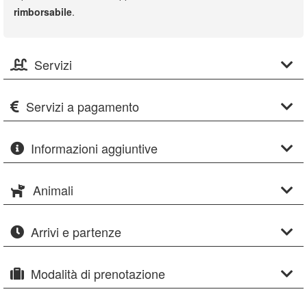
rimborsabile
.
Servizi
Servizi a pagamento
Informazioni aggiuntive
Animali
Arrivi e partenze
Modalità di prenotazione