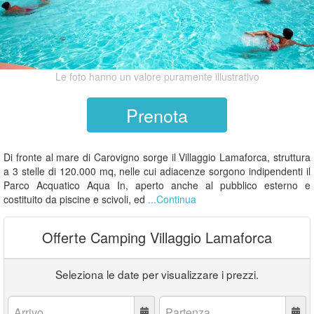
Le foto hanno un valore puramente illustrativo
Prenota
Di fronte al mare di Carovigno sorge il Villaggio Lamaforca, struttura
a 3 stelle di 120.000 mq, nelle cui adiacenze sorgono indipendenti il
Parco Acquatico Aqua In, aperto anche al pubblico esterno e
costituito da piscine e scivoli, ed
...Continua
Offerte Camping Villaggio Lamaforca
Seleziona le date per visualizzare i prezzi.
Arrivo:
Partenza: