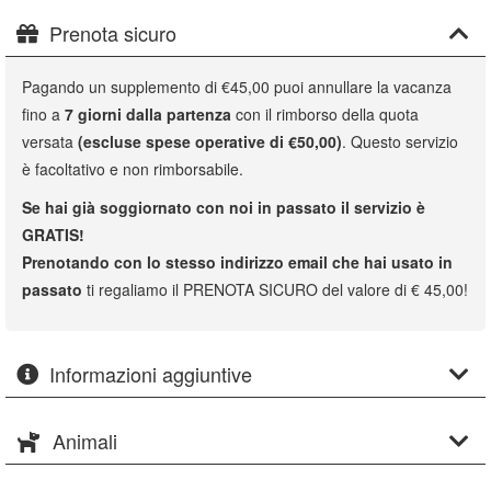
Prenota sicuro
Pagando un supplemento di €45,00 puoi annullare la vacanza
fino a
7 giorni dalla partenza
con il rimborso della quota
versata
(escluse spese operative di €50,00)
. Questo servizio
è facoltativo e non rimborsabile.
Se hai già soggiornato con noi in passato il servizio è
GRATIS!
Prenotando con lo stesso indirizzo email che hai usato in
passato
ti regaliamo il PRENOTA SICURO del valore di € 45,00!
Informazioni aggiuntive
Animali