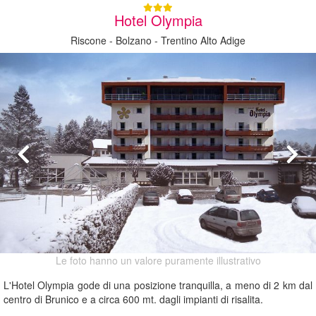
Hotel Olympia
Riscone - Bolzano - Trentino Alto Adige
Le foto hanno un valore puramente illustrativo
L'Hotel Olympia gode di una posizione tranquilla, a meno di 2 km dal
centro di Brunico e a circa 600 mt. dagli impianti di risalita.